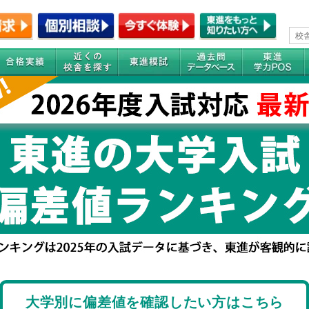
大学別に偏差値を確認したい方はこちら