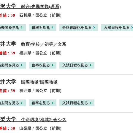
沢大学
融合/先導学類(理系)
差値：59
石川県 / 国公立（前期）
過去問を見る
倍率を見る
合格体験記を見る
入試日程を見る
井大学
教育/学校／初等／文系
差値：59
福井県 / 国公立（前期）
過去問を見る
倍率を見る
入試日程を見る
井大学
国際地域/国際地域
差値：59
福井県 / 国公立（前期）
過去問を見る
倍率を見る
入試日程を見る
梨大学
生命環境/地域社会シス
差値：59
山梨県 / 国公立（前期）