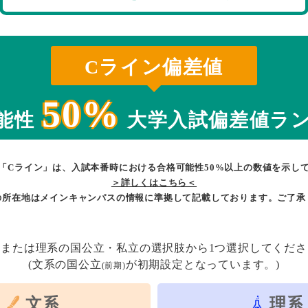
Cライン偏差値
50%
能性
大学入試偏差値ラ
「Cライン」は、入試本番時における合格可能性50%以上の数値を示し
＞詳しくはこちら＜
の所在地はメインキャンパスの情報に準拠して記載しております。ご了承
系または理系の国公立・私立の選択肢から1つ選択してくださ
(文系の国公立
が初期設定となっています。)
(前期)
文系
理系