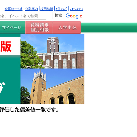
全国統一ﾃｽﾄ
企業案内
採用情報
ｻｲﾄﾏｯﾌﾟ
ﾆｭｰｽﾘﾘｰｽ