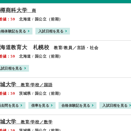
樽商科大学
商
差値：59
北海道 / 国公立（前期）
合格体験記を見る
入試日程を見る
海道教育大 札幌校
教育/教員／言語・社会
差値：59
北海道 / 国公立（前期）
入試日程を見る
城大学
教育/学校／国語
差値：59
茨城県 / 国公立（前期）
過去問を見る
倍率を見る
合格体験記を見る
入試日程を見る
城大学
教育/学校／数学
差値：59
茨城県 / 国公立（前期）