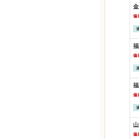
金
偏
福
偏
福
偏
山
偏