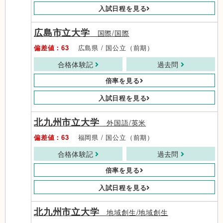
入試日程を見る
広島市立大学
国際/国際
偏差値：63
広島県 / 国公立（前期）
合格体験記
過去問
倍率を見る
入試日程を見る
北九州市立大学
外国語/英米
偏差値：63
福岡県 / 国公立（前期）
合格体験記
過去問
倍率を見る
入試日程を見る
北九州市立大学
地域創生/地域創生