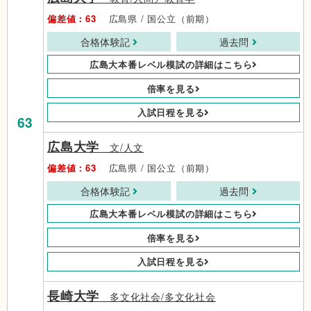
偏差値：63
広島県 / 国公立（前期）
合格体験記
過去問
広島大本番レベル模試の詳細はこちら
倍率を見る
入試日程を見る
63
広島大学
文/人文
偏差値：63
広島県 / 国公立（前期）
合格体験記
過去問
広島大本番レベル模試の詳細はこちら
倍率を見る
入試日程を見る
長崎大学
多文化社会/多文化社会