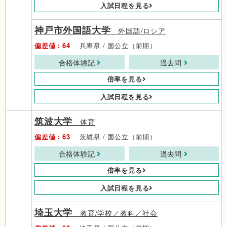
入試日程を見る
神戸市外国語大学
外国語/ロシア
偏差値：64
兵庫県 / 国公立（前期）
合格体験記
過去問
倍率を見る
入試日程を見る
筑波大学
体育
偏差値：63
茨城県 / 国公立（前期）
合格体験記
過去問
倍率を見る
入試日程を見る
埼玉大学
教育/学校／教科／社会