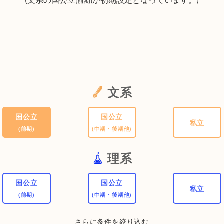
(前期)
文系
国公立
国公立
私立
(前期)
(中期・後期他)
理系
国公立
国公立
私立
(前期)
(中期・後期他)
さらに条件を絞り込む