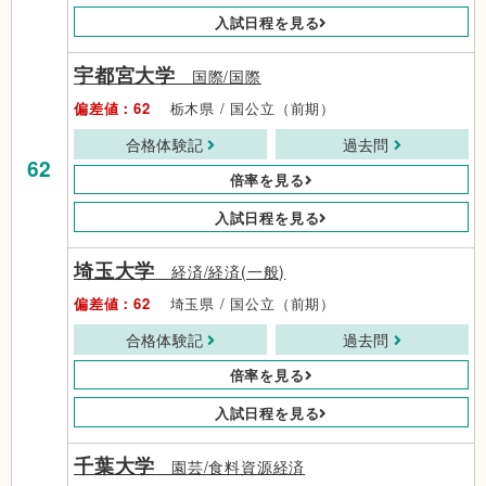
入試日程を見る
宇都宮大学
国際/国際
偏差値：62
栃木県 / 国公立（前期）
合格体験記
過去問
62
倍率を見る
入試日程を見る
埼玉大学
経済/経済(一般)
偏差値：62
埼玉県 / 国公立（前期）
合格体験記
過去問
倍率を見る
入試日程を見る
千葉大学
園芸/食料資源経済