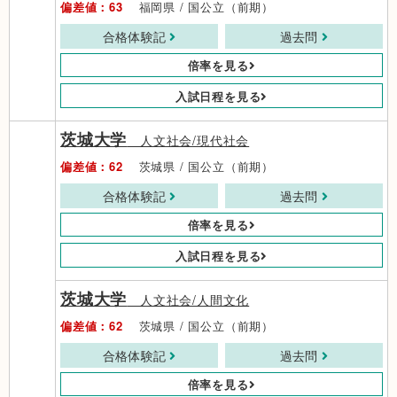
偏差値：63
福岡県 / 国公立（前期）
合格体験記
過去問
倍率を見る
入試日程を見る
茨城大学
人文社会/現代社会
偏差値：62
茨城県 / 国公立（前期）
合格体験記
過去問
倍率を見る
入試日程を見る
茨城大学
人文社会/人間文化
偏差値：62
茨城県 / 国公立（前期）
合格体験記
過去問
倍率を見る