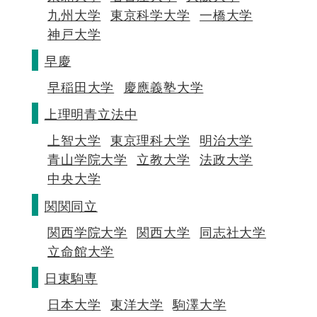
九州大学
東京科学大学
一橋大学
神戸大学
早慶
早稲田大学
慶應義塾大学
上理明青立法中
上智大学
東京理科大学
明治大学
青山学院大学
立教大学
法政大学
中央大学
関関同立
関西学院大学
関西大学
同志社大学
立命館大学
日東駒専
日本大学
東洋大学
駒澤大学