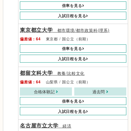
倍率を見る
入試日程を見る
東京都立大学
都市環境/都市政策科(理系)
偏差値：64
東京都 / 国公立（前期）
倍率を見る
入試日程を見る
都留文科大学
教養/比較文化
偏差値：64
山梨県 / 国公立（前期）
合格体験記
過去問
倍率を見る
入試日程を見る
名古屋市立大学
経済