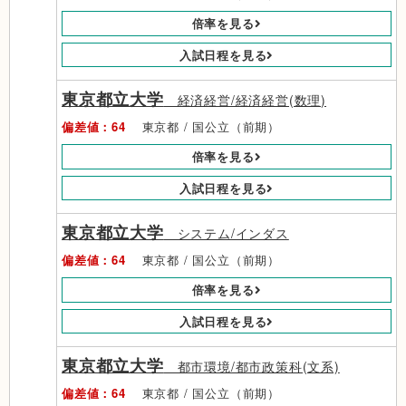
倍率を見る
入試日程を見る
東京都立大学
経済経営/経済経営(数理)
偏差値：64
東京都 / 国公立（前期）
倍率を見る
入試日程を見る
東京都立大学
システム/インダス
偏差値：64
東京都 / 国公立（前期）
倍率を見る
入試日程を見る
東京都立大学
都市環境/都市政策科(文系)
偏差値：64
東京都 / 国公立（前期）