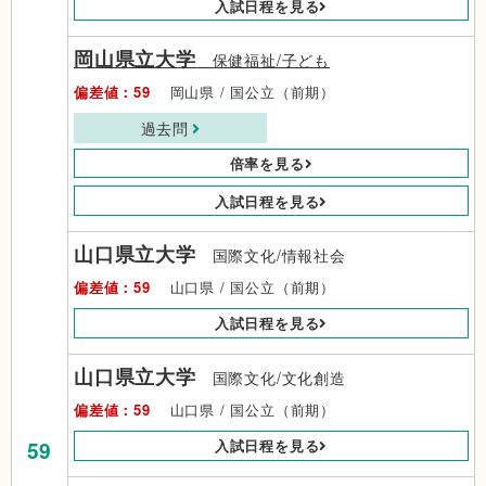
入試日程を見る
岡山県立大学
保健福祉/子ども
偏差値：59
岡山県 / 国公立（前期）
過去問
倍率を見る
入試日程を見る
山口県立大学
国際文化/情報社会
偏差値：59
山口県 / 国公立（前期）
入試日程を見る
山口県立大学
国際文化/文化創造
偏差値：59
山口県 / 国公立（前期）
入試日程を見る
59