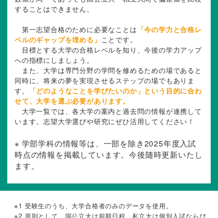
することはできません。
第一志望合格のために必要なことは
「今の学力と合格レ
ベルのギャップを埋める」
ことです。
目標とする大学の合格レベルを知り、今後の学力アップ
への指標にしましょう。
また、大学は専門分野の学問を修めるための場であると
同時に、将来の夢を実現させるステップの場でもありま
す。
「どのようなことを学びたいのか」という目的に合わ
せて、大学を選ぶ必要があります。
大学一覧では、各大学の案内と過去問の情報が連携して
います。志望大学選びや研究にぜひ活用してください！
※ 学部学科の情報等は、一部を除き2025年度入試
時点の情報を掲載しています。今後随時更新いたし
ます。
※1 受験生のうち、大学合格者のみのデータを使用。
※2 原則として、国公立大は前期日程、私立大は個別入試ならび