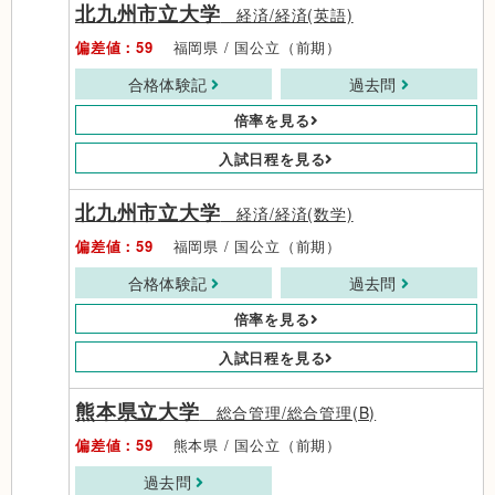
北九州市立大学
経済/経済(英語)
偏差値：59
福岡県 / 国公立（前期）
合格体験記
過去問
倍率を見る
入試日程を見る
北九州市立大学
経済/経済(数学)
偏差値：59
福岡県 / 国公立（前期）
合格体験記
過去問
倍率を見る
入試日程を見る
熊本県立大学
総合管理/総合管理(B)
偏差値：59
熊本県 / 国公立（前期）
過去問