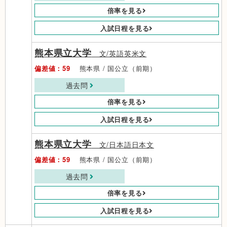
倍率を見る
入試日程を見る
熊本県立大学
文/英語英米文
偏差値：59
熊本県 / 国公立（前期）
過去問
倍率を見る
入試日程を見る
熊本県立大学
文/日本語日本文
偏差値：59
熊本県 / 国公立（前期）
過去問
倍率を見る
入試日程を見る