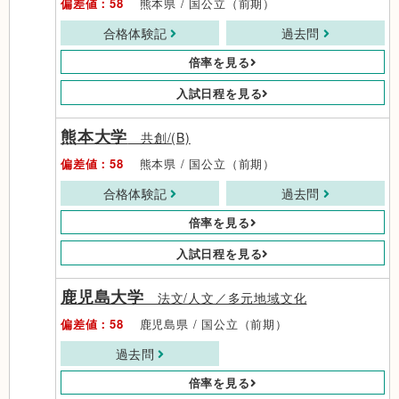
偏差値：58
熊本県 / 国公立（前期）
合格体験記
過去問
倍率を見る
入試日程を見る
熊本大学
共創/(B)
偏差値：58
熊本県 / 国公立（前期）
合格体験記
過去問
倍率を見る
入試日程を見る
鹿児島大学
法文/人文／多元地域文化
偏差値：58
鹿児島県 / 国公立（前期）
過去問
倍率を見る