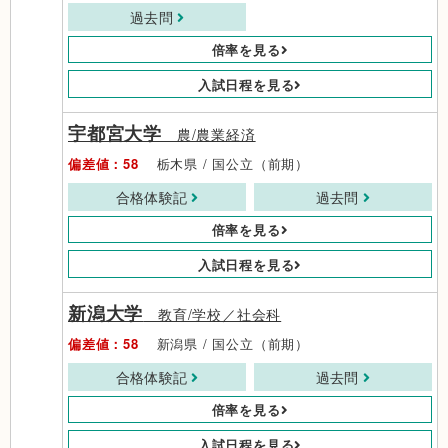
過去問
倍率を見る
入試日程を見る
宇都宮大学
農/農業経済
偏差値：58
栃木県 / 国公立（前期）
合格体験記
過去問
倍率を見る
入試日程を見る
新潟大学
教育/学校／社会科
偏差値：58
新潟県 / 国公立（前期）
合格体験記
過去問
倍率を見る
入試日程を見る