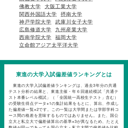
佛教大学
大阪工業大学
関西外国語大学
摂南大学
神戸学院大学
武庫川女子大学
広島修道大学
九州産業大学
西南学院大学
福岡大学
立命館アジア太平洋大学
東進の大学入試偏差値ランキングとは
東進の大学入試偏差値ランキングは、過去3年分の共通
テスト分析の結果と、東進主催・年６回連続模試「共通テ
スト本番レベル模試」（「全国統一高校生テスト」含む）
の受験生得点データ
の集計結果をもとに、算出、作成し
※1
た偏差値一覧
です。この一覧は大学間または学部学科コ
※2
ース間の格差を意味するものではありません。また、国公
立大と私立大で偏差値算出の基準
が異なるため、たとえ
※3
数値が同一であっても国公立大・私立大間で偏差値を比較