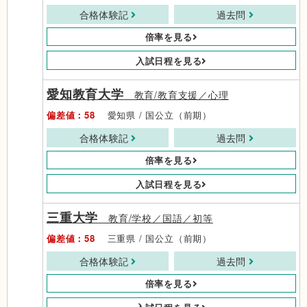
合格体験記
過去問
倍率を見る
入試日程を見る
愛知教育大学
教育/教育支援／心理
偏差値：58
愛知県 / 国公立（前期）
合格体験記
過去問
倍率を見る
入試日程を見る
三重大学
教育/学校／国語／初等
偏差値：58
三重県 / 国公立（前期）
合格体験記
過去問
倍率を見る