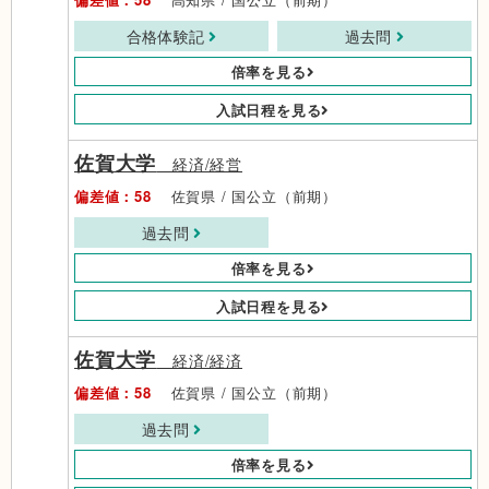
合格体験記
過去問
倍率を見る
入試日程を見る
佐賀大学
経済/経営
偏差値：58
佐賀県 / 国公立（前期）
過去問
倍率を見る
入試日程を見る
佐賀大学
経済/経済
偏差値：58
佐賀県 / 国公立（前期）
過去問
倍率を見る