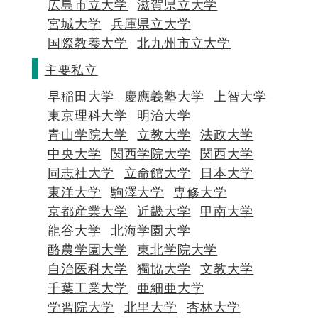
広島市立大学
滋賀県立大学
宮城大学
兵庫県立大学
国際教養大学
北九州市立大学
主要私立
早稲田大学
慶應義塾大学
上智大学
東京理科大学
明治大学
青山学院大学
立教大学
法政大学
中央大学
関西学院大学
関西大学
同志社大学
立命館大学
日本大学
東洋大学
駒澤大学
専修大学
京都産業大学
近畿大学
甲南大学
龍谷大学
北海学園大学
酪農学園大学
東北学院大学
自治医科大学
獨協大学
文教大学
千葉工業大学
亜細亜大学
学習院大学
北里大学
杏林大学