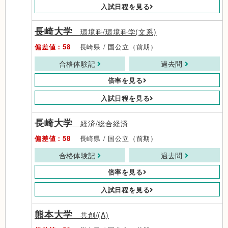
入試日程を見る
長崎大学
環境科/環境科学(文系)
偏差値：58
長崎県 / 国公立（前期）
合格体験記
過去問
倍率を見る
入試日程を見る
長崎大学
経済/総合経済
偏差値：58
長崎県 / 国公立（前期）
合格体験記
過去問
倍率を見る
入試日程を見る
熊本大学
共創/(A)