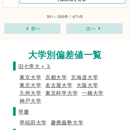
301～350件 / 471件
前へ
次へ
大学別偏差値一覧
旧七帝大＋３
東京大学
京都大学
北海道大学
東北大学
名古屋大学
大阪大学
九州大学
東京科学大学
一橋大学
神戸大学
早慶
早稲田大学
慶應義塾大学