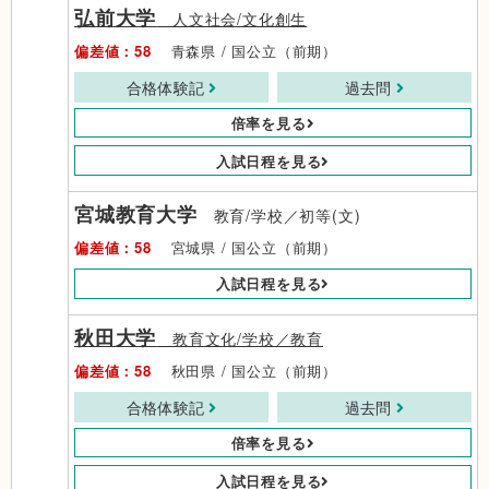
弘前大学
人文社会/文化創生
偏差値：58
青森県 / 国公立（前期）
合格体験記
過去問
倍率を見る
入試日程を見る
宮城教育大学
教育/学校／初等(文)
偏差値：58
宮城県 / 国公立（前期）
入試日程を見る
秋田大学
教育文化/学校／教育
偏差値：58
秋田県 / 国公立（前期）
合格体験記
過去問
倍率を見る
入試日程を見る