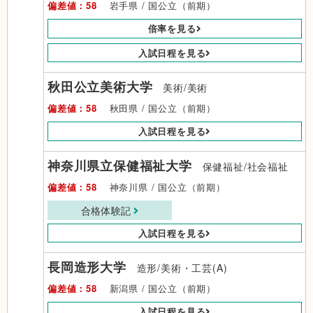
偏差値：58
岩手県 / 国公立（前期）
倍率を見る
入試日程を見る
秋田公立美術大学
美術/美術
偏差値：58
秋田県 / 国公立（前期）
入試日程を見る
神奈川県立保健福祉大学
保健福祉/社会福祉
偏差値：58
神奈川県 / 国公立（前期）
合格体験記
入試日程を見る
長岡造形大学
造形/美術・工芸(A)
偏差値：58
新潟県 / 国公立（前期）
入試日程を見る