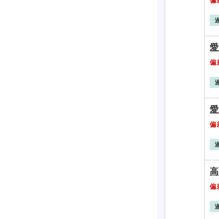
偏
愛
偏
愛
偏
高
偏