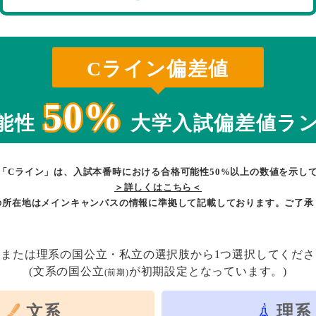
Cライン偏差値
50%
能性
大学入試偏差値ラ
「Cライン」は、入試本番時における合格可能性50%以上の数値を示し
＞詳しくはこちら＜
の所在地はメインキャンパスの情報に準拠して記載しております。ご了承
系または理系の国公立・私立の選択肢から1つ選択してくださ
(文系の国公立
が初期設定となっています。)
(前期)
文系
理系