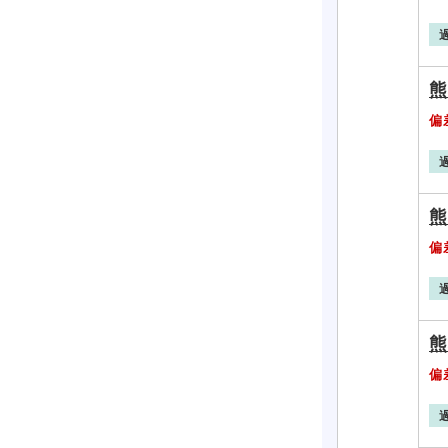
熊
偏
熊
偏
熊
偏