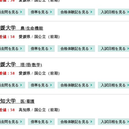
差値：58
愛媛県 / 国公立（前期）
過去問を見る
倍率を見る
合格体験記を見る
入試日程を見る
媛大学
農/生命機能
差値：58
愛媛県 / 国公立（前期）
過去問を見る
倍率を見る
合格体験記を見る
入試日程を見る
媛大学
理/理(数学)
差値：58
愛媛県 / 国公立（前期）
過去問を見る
倍率を見る
合格体験記を見る
入試日程を見る
知大学
医/看護
差値：58
高知県 / 国公立（前期）
過去問を見る
倍率を見る
合格体験記を見る
入試日程を見る