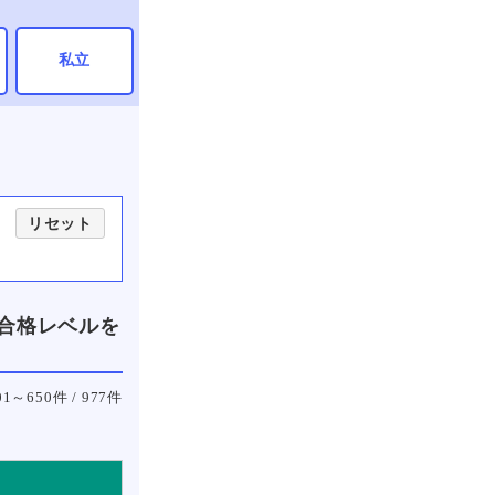
私立
リセット
合格レベルを
01～650件 / 977件