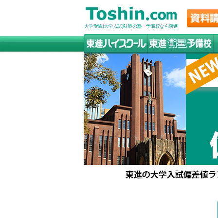
大学受験(大学入試)対策の塾・予備校なら東進