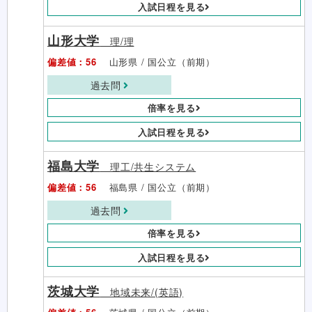
入試日程を見る
山形大学
理/理
偏差値：56
山形県 / 国公立（前期）
過去問
倍率を見る
入試日程を見る
福島大学
理工/共生システム
偏差値：56
福島県 / 国公立（前期）
過去問
倍率を見る
入試日程を見る
茨城大学
地域未来/(英語)