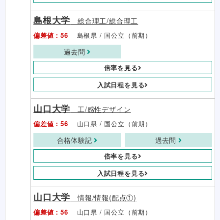
島根大学
総合理工/総合理工
偏差値：56
島根県 / 国公立（前期）
過去問
倍率を見る
入試日程を見る
山口大学
工/感性デザイン
偏差値：56
山口県 / 国公立（前期）
合格体験記
過去問
倍率を見る
入試日程を見る
山口大学
情報/情報(配点①)
偏差値：56
山口県 / 国公立（前期）