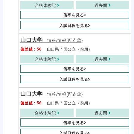
合格体験記
過去問
倍率を見る
入試日程を見る
山口大学
情報/情報(配点②)
偏差値：56
山口県 / 国公立（前期）
合格体験記
過去問
倍率を見る
入試日程を見る
山口大学
情報/情報(配点③)
偏差値：56
山口県 / 国公立（前期）
合格体験記
過去問
倍率を見る
入試日程を見る