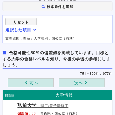
検索条件を追加
リセット
選択した項目
文理選択：理系 / 大学種別：国公立（前期）
合格可能性50％の偏差値を掲載しています。目標と
する大学の合格レベルを知り、今後の学習の参考にしま
しょう。
751～800件 / 977件
前へ
次へ
大学情報
偏差値
弘前大学
理工/電子情報工
偏差値：56
青森県 / 国公立（前期）