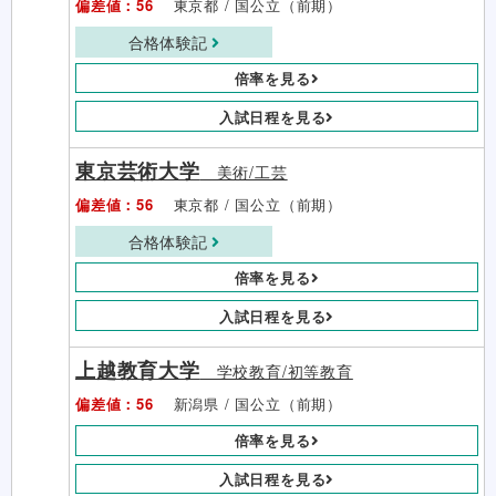
偏差値：56
東京都 / 国公立（前期）
合格体験記
倍率を見る
入試日程を見る
東京芸術大学
美術/工芸
偏差値：56
東京都 / 国公立（前期）
合格体験記
倍率を見る
入試日程を見る
上越教育大学
学校教育/初等教育
偏差値：56
新潟県 / 国公立（前期）
倍率を見る
入試日程を見る