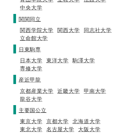
中央大学
関関同立
関西学院大学
関西大学
同志社大学
立命館大学
日東駒専
日本大学
東洋大学
駒澤大学
専修大学
産近甲龍
京都産業大学
近畿大学
甲南大学
龍谷大学
主要国公立
東京大学
京都大学
北海道大学
東北大学
名古屋大学
大阪大学