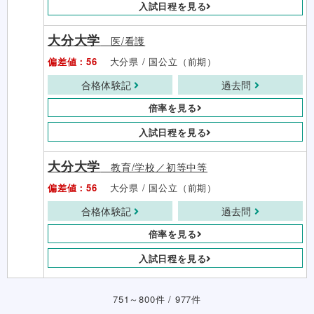
入試日程を見る
大分大学
医/看護
偏差値：56
大分県 / 国公立（前期）
合格体験記
過去問
倍率を見る
入試日程を見る
大分大学
教育/学校／初等中等
偏差値：56
大分県 / 国公立（前期）
合格体験記
過去問
倍率を見る
入試日程を見る
751～800件 / 977件