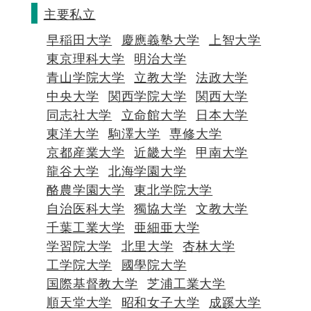
主要私立
早稲田大学
慶應義塾大学
上智大学
東京理科大学
明治大学
青山学院大学
立教大学
法政大学
中央大学
関西学院大学
関西大学
同志社大学
立命館大学
日本大学
東洋大学
駒澤大学
専修大学
京都産業大学
近畿大学
甲南大学
龍谷大学
北海学園大学
酪農学園大学
東北学院大学
自治医科大学
獨協大学
文教大学
千葉工業大学
亜細亜大学
学習院大学
北里大学
杏林大学
工学院大学
國學院大学
国際基督教大学
芝浦工業大学
順天堂大学
昭和女子大学
成蹊大学