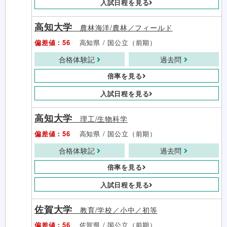
入試日程を見る
高知大学
農林海洋/農林／フィールド
偏差値：56
高知県 / 国公立（前期）
合格体験記
過去問
倍率を見る
入試日程を見る
高知大学
理工/生物科学
偏差値：56
高知県 / 国公立（前期）
合格体験記
過去問
倍率を見る
入試日程を見る
佐賀大学
教育/学校／小中／初等
偏差値：56
佐賀県 / 国公立（前期）