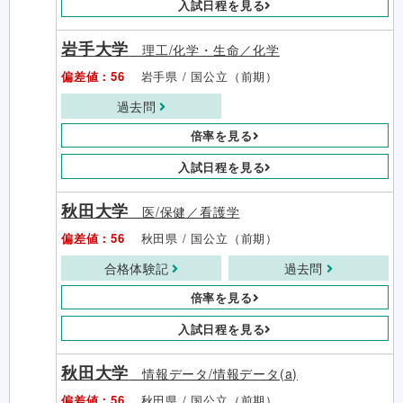
入試日程を見る
岩手大学
理工/化学・生命／化学
偏差値：56
岩手県 / 国公立（前期）
過去問
倍率を見る
入試日程を見る
秋田大学
医/保健／看護学
偏差値：56
秋田県 / 国公立（前期）
合格体験記
過去問
倍率を見る
入試日程を見る
秋田大学
情報データ/情報データ(a)
偏差値：56
秋田県 / 国公立（前期）