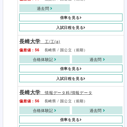
過去問
倍率を見る
入試日程を見る
長崎大学
工/工(a)
偏差値：56
長崎県 / 国公立（前期）
合格体験記
過去問
倍率を見る
入試日程を見る
長崎大学
情報データ科/情報データ
偏差値：56
長崎県 / 国公立（前期）
合格体験記
過去問
倍率を見る