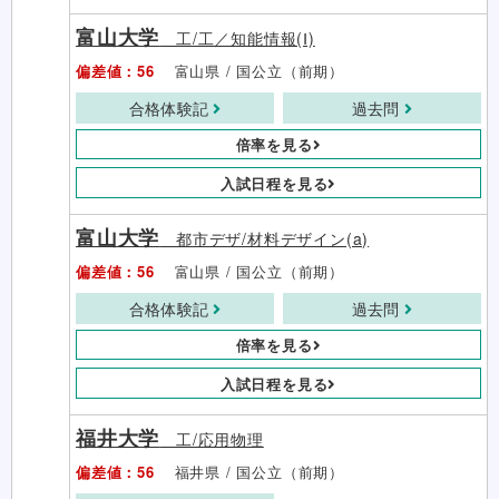
富山大学
工/工／知能情報(Ⅰ)
偏差値：56
富山県 / 国公立（前期）
合格体験記
過去問
倍率を見る
入試日程を見る
富山大学
都市デザ/材料デザイン(a)
偏差値：56
富山県 / 国公立（前期）
合格体験記
過去問
倍率を見る
入試日程を見る
福井大学
工/応用物理
偏差値：56
福井県 / 国公立（前期）