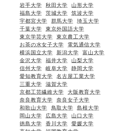
岩手大学
秋田大学
山形大学
福島大学
茨城大学
筑波大学
宇都宮大学
群馬大学
埼玉大学
千葉大学
東京外国語大学
東京学芸大学
東京農工大学
お茶の水女子大学
電気通信大学
横浜国立大学
新潟大学
富山大学
金沢大学
福井大学
山梨大学
信州大学
岐阜大学
静岡大学
愛知教育大学
名古屋工業大学
三重大学
滋賀大学
京都工芸繊維大学
大阪教育大学
奈良教育大学
奈良女子大学
和歌山大学
鳥取大学
島根大学
岡山大学
広島大学
山口大学
徳島大学
香川大学
愛媛大学
高知大学
福岡教育大学