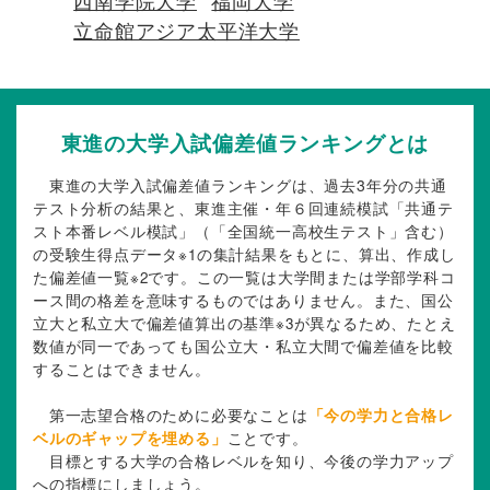
西南学院大学
福岡大学
立命館アジア太平洋大学
東進の大学入試偏差値ランキングとは
東進の大学入試偏差値ランキングは、過去3年分の共通
テスト分析の結果と、東進主催・年６回連続模試「共通テ
スト本番レベル模試」（「全国統一高校生テスト」含む）
の受験生得点データ
の集計結果をもとに、算出、作成し
※1
た偏差値一覧
です。この一覧は大学間または学部学科コ
※2
ース間の格差を意味するものではありません。また、国公
立大と私立大で偏差値算出の基準
が異なるため、たとえ
※3
数値が同一であっても国公立大・私立大間で偏差値を比較
することはできません。
第一志望合格のために必要なことは
「今の学力と合格レ
ベルのギャップを埋める」
ことです。
目標とする大学の合格レベルを知り、今後の学力アップ
への指標にしましょう。