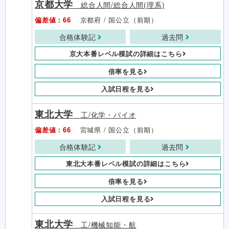
京都大学
総合人間/総合人間(理系)
偏差値：66
京都府 / 国公立（前期）
合格体験記
過去問
京大本番レベル模試の詳細はこちら
倍率を見る
入試日程を見る
東北大学
工/化学・バイオ
偏差値：66
宮城県 / 国公立（前期）
合格体験記
過去問
東北大本番レベル模試の詳細はこちら
倍率を見る
入試日程を見る
東北大学
工/機械知能・航