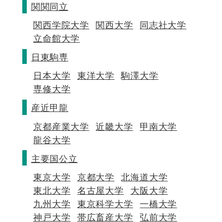
関関同立
関西学院大学
関西大学
同志社大学
立命館大学
日東駒専
日本大学
東洋大学
駒澤大学
専修大学
産近甲龍
京都産業大学
近畿大学
甲南大学
龍谷大学
主要国公立
東京大学
京都大学
北海道大学
東北大学
名古屋大学
大阪大学
九州大学
東京科学大学
一橋大学
神戸大学
帯広畜産大学
弘前大学