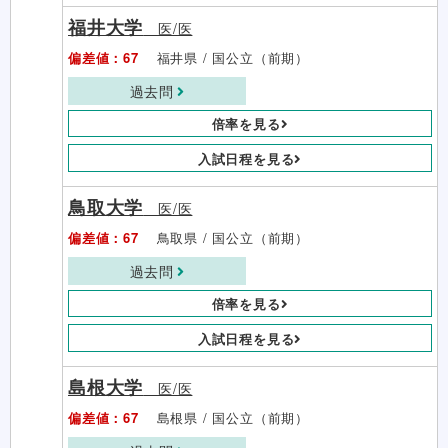
福井大学
医/医
偏差値：67
福井県 / 国公立（前期）
過去問
倍率を見る
入試日程を見る
鳥取大学
医/医
偏差値：67
鳥取県 / 国公立（前期）
過去問
倍率を見る
入試日程を見る
島根大学
医/医
偏差値：67
島根県 / 国公立（前期）