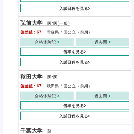
入試日程を見る
弘前大学
医/医(一般)
偏差値：67
青森県 / 国公立（前期）
合格体験記
過去問
倍率を見る
入試日程を見る
秋田大学
医/医
偏差値：67
秋田県 / 国公立（前期）
合格体験記
過去問
倍率を見る
入試日程を見る
千葉大学
薬