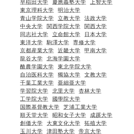
早稲田大学
慶應義塾大学
上智大学
東京理科大学
明治大学
青山学院大学
立教大学
法政大学
中央大学
関西学院大学
関西大学
同志社大学
立命館大学
日本大学
東洋大学
駒澤大学
専修大学
京都産業大学
近畿大学
甲南大学
龍谷大学
北海学園大学
酪農学園大学
東北学院大学
自治医科大学
獨協大学
文教大学
千葉工業大学
亜細亜大学
学習院大学
北里大学
杏林大学
工学院大学
國學院大学
国際基督教大学
芝浦工業大学
順天堂大学
昭和女子大学
成蹊大学
創価大学
大東文化大学
拓殖大学
玉川大学
津田塾大学
帝京大学