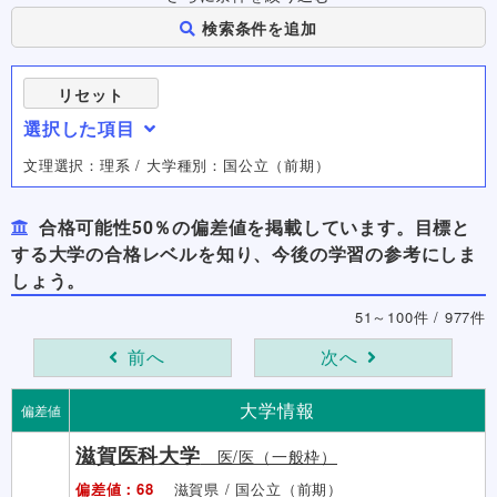
検索条件を追加
リセット
選択した項目
文理選択：理系 / 大学種別：国公立（前期）
合格可能性50％の偏差値を掲載しています。目標と
する大学の合格レベルを知り、今後の学習の参考にしま
しょう。
51～100件 / 977件
前へ
次へ
大学情報
偏差値
滋賀医科大学
医/医（一般枠）
偏差値：68
滋賀県 / 国公立（前期）