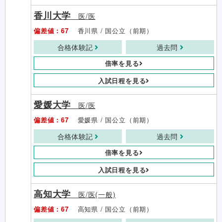
香川大学
医/医
偏差値：67
香川県 / 国公立（前期）
合格体験記
過去問
倍率を見る
入試日程を見る
愛媛大学
医/医
偏差値：67
愛媛県 / 国公立（前期）
合格体験記
過去問
倍率を見る
入試日程を見る
高知大学
医/医(一般)
偏差値：67
高知県 / 国公立（前期）