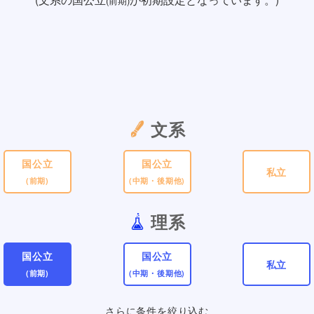
(前期)
文系
国公立
国公立
私立
(前期)
(中期・後期他)
理系
国公立
国公立
私立
(前期)
(中期・後期他)
さらに条件を絞り込む