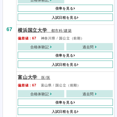
倍率を見る
入試日程を見る
67
横浜国立大学
都市科/建築
偏差値：67
神奈川県 / 国公立（前期）
合格体験記
過去問
倍率を見る
入試日程を見る
富山大学
医/医
偏差値：67
富山県 / 国公立（前期）
合格体験記
過去問
倍率を見る
入試日程を見る