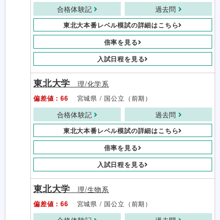
合格体験記
過去問
東北大本番レベル模試の詳細はこちら
倍率を見る
入試日程を見る
東北大学
理/化学系
偏差値：66
宮城県 / 国公立（前期）
合格体験記
過去問
東北大本番レベル模試の詳細はこちら
倍率を見る
入試日程を見る
東北大学
理/生物系
偏差値：66
宮城県 / 国公立（前期）
合格体験記
過去問