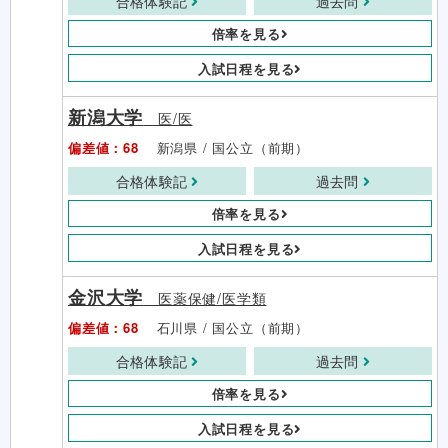
合格体験記
過去問
倍率を見る
入試日程を見る
新潟大学
医/医
偏差値：68
新潟県 / 国公立（前期）
合格体験記
過去問
倍率を見る
入試日程を見る
金沢大学
医薬保健/医学類
偏差値：68
石川県 / 国公立（前期）
合格体験記
過去問
倍率を見る
入試日程を見る