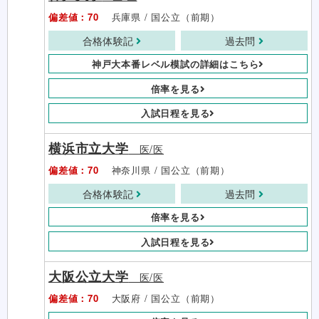
偏差値：70
兵庫県 / 国公立（前期）
合格体験記
過去問
神戸大本番レベル模試の詳細はこちら
倍率を見る
入試日程を見る
横浜市立大学
医/医
偏差値：70
神奈川県 / 国公立（前期）
合格体験記
過去問
倍率を見る
入試日程を見る
大阪公立大学
医/医
偏差値：70
大阪府 / 国公立（前期）