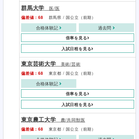
群馬大学
医/医
偏差値：68
群馬県 / 国公立（前期）
合格体験記
過去問
倍率を見る
入試日程を見る
東京芸術大学
美術/芸術
偏差値：68
東京都 / 国公立（前期）
合格体験記
倍率を見る
入試日程を見る
東京農工大学
農/共同獣医
偏差値：68
東京都 / 国公立（前期）