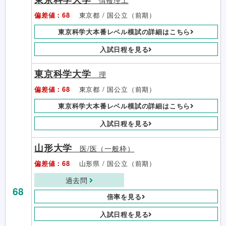
偏差値：68
東京都 / 国公立（前期）
東京科学大本番レベル模試の詳細はこちら
入試日程を見る
東京科学大学
理
偏差値：68
東京都 / 国公立（前期）
東京科学大本番レベル模試の詳細はこちら
入試日程を見る
山形大学
医/医（一般枠）
偏差値：68
山形県 / 国公立（前期）
過去問
68
倍率を見る
入試日程を見る