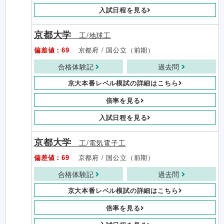
入試日程を見る
京都大学
工/地球工
偏差値：69
京都府 / 国公立（前期）
合格体験記
過去問
京大本番レベル模試の詳細はこちら
倍率を見る
入試日程を見る
京都大学
工/電気電子工
偏差値：69
京都府 / 国公立（前期）
合格体験記
過去問
京大本番レベル模試の詳細はこちら
倍率を見る