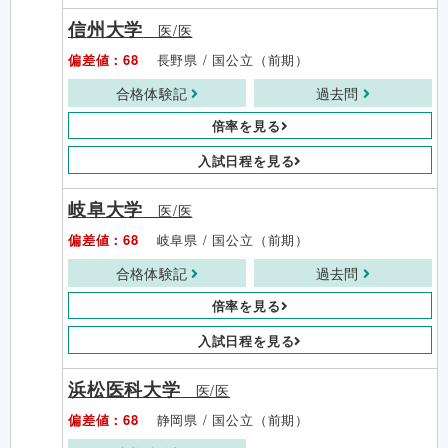
信州大学
医/医
偏差値：68
長野県 / 国公立（前期）
合格体験記
過去問
倍率を見る
入試日程を見る
岐阜大学
医/医
偏差値：68
岐阜県 / 国公立（前期）
合格体験記
過去問
倍率を見る
入試日程を見る
浜松医科大学
医/医
偏差値：68
静岡県 / 国公立（前期）