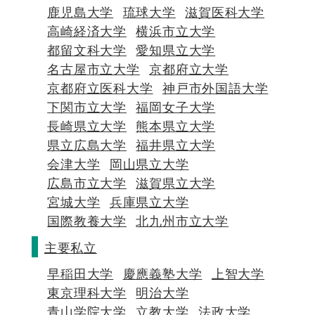
鹿児島大学
琉球大学
滋賀医科大学
高崎経済大学
横浜市立大学
都留文科大学
愛知県立大学
名古屋市立大学
京都府立大学
京都府立医科大学
神戸市外国語大学
下関市立大学
福岡女子大学
長崎県立大学
熊本県立大学
県立広島大学
福井県立大学
会津大学
岡山県立大学
広島市立大学
滋賀県立大学
宮城大学
兵庫県立大学
国際教養大学
北九州市立大学
主要私立
早稲田大学
慶應義塾大学
上智大学
東京理科大学
明治大学
青山学院大学
立教大学
法政大学