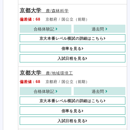
京都大学
農/森林科学
偏差値：68
京都府 / 国公立（前期）
合格体験記
過去問
京大本番レベル模試の詳細はこちら
倍率を見る
入試日程を見る
京都大学
農/地域環境工
偏差値：68
京都府 / 国公立（前期）
合格体験記
過去問
京大本番レベル模試の詳細はこちら
倍率を見る
入試日程を見る