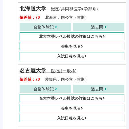
北海道大学
獣医/共同獣医学(学部別)
偏差値：70
北海道 / 国公立（前期）
合格体験記
過去問
北大本番レベル模試の詳細はこちら
倍率を見る
入試日程を見る
名古屋大学
医/医(一般枠)
偏差値：70
愛知県 / 国公立（前期）
合格体験記
過去問
名大本番レベル模試の詳細はこちら
倍率を見る
入試日程を見る