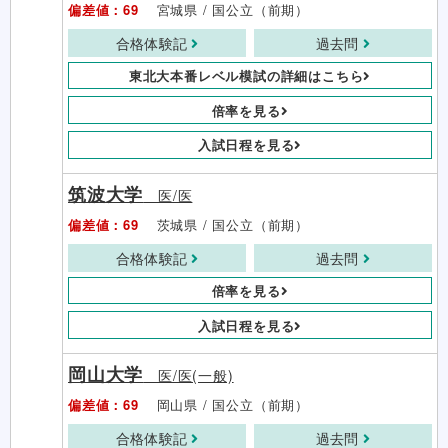
偏差値：69
宮城県 / 国公立（前期）
合格体験記
過去問
東北大本番レベル模試の詳細はこちら
倍率を見る
入試日程を見る
筑波大学
医/医
偏差値：69
茨城県 / 国公立（前期）
合格体験記
過去問
倍率を見る
入試日程を見る
岡山大学
医/医(一般)
偏差値：69
岡山県 / 国公立（前期）
合格体験記
過去問