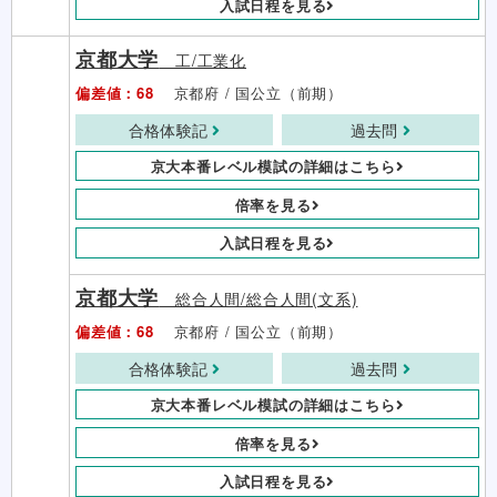
入試日程を見る
京都大学
工/工業化
偏差値：68
京都府 / 国公立（前期）
合格体験記
過去問
京大本番レベル模試の詳細はこちら
倍率を見る
入試日程を見る
京都大学
総合人間/総合人間(文系)
偏差値：68
京都府 / 国公立（前期）
合格体験記
過去問
京大本番レベル模試の詳細はこちら
倍率を見る
入試日程を見る