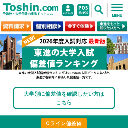
予備校・大学受験の東進ドットコム
MENU
大学別に偏差値を確認したい方は
こちら
Cライン偏差値