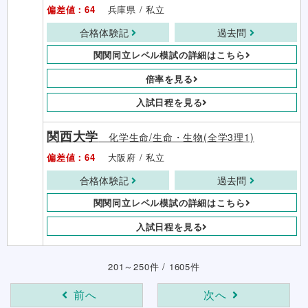
偏差値：64
兵庫県 / 私立
合格体験記
過去問
関関同立レベル模試の詳細はこちら
倍率を見る
入試日程を見る
関西大学
化学生命/生命・生物(全学3理1)
偏差値：64
大阪府 / 私立
合格体験記
過去問
関関同立レベル模試の詳細はこちら
入試日程を見る
201～250件 / 1605件
前へ
次へ