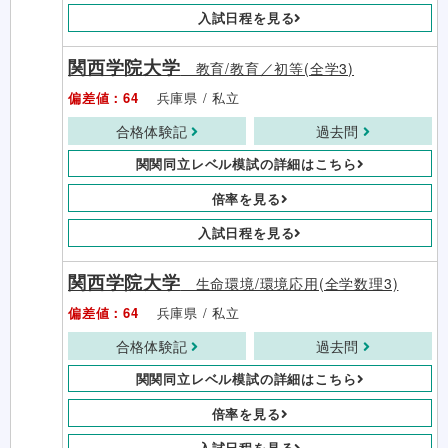
入試日程を見る
関西学院大学
教育/教育／初等(全学3)
偏差値：64
兵庫県 / 私立
合格体験記
過去問
関関同立レベル模試の詳細はこちら
倍率を見る
入試日程を見る
関西学院大学
生命環境/環境応用(全学数理3)
偏差値：64
兵庫県 / 私立
合格体験記
過去問
関関同立レベル模試の詳細はこちら
倍率を見る
入試日程を見る