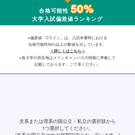
50%
合格可能性
大学入試偏差値ランキング
※偏差値「Cライン」は、入試本番時における
合格可能性50%以上の数値を示しています。
＞詳しくはこちら＜
※各大学の所在地はメインキャンパスの情報に準拠して
記載しております。ご了承ください。
文系または理系の国公立・私立の選択肢から
1つ選択してください。
(文系の国公立
が初期設定となっています。)