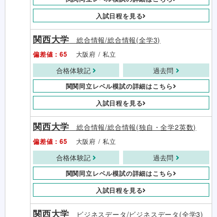
入試日程を見る
関西大学
総合情報/総合情報(全学3)
偏差値：65
大阪府 / 私立
合格体験記
過去問
関関同立レベル模試の詳細はこちら
入試日程を見る
関西大学
総合情報/総合情報(独自・全学2英数)
偏差値：65
大阪府 / 私立
合格体験記
過去問
関関同立レベル模試の詳細はこちら
入試日程を見る
関西大学
ビジネスデータ/ビジネスデータ(全学3)