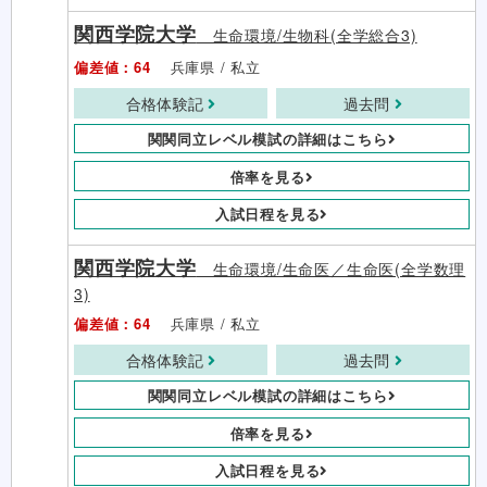
関西学院大学
生命環境/生物科(全学総合3)
偏差値：64
兵庫県 / 私立
合格体験記
過去問
関関同立レベル模試の詳細はこちら
倍率を見る
入試日程を見る
関西学院大学
生命環境/生命医／生命医(全学数理
3)
偏差値：64
兵庫県 / 私立
合格体験記
過去問
関関同立レベル模試の詳細はこちら
倍率を見る
入試日程を見る