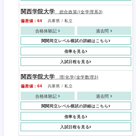
関西学院大学
総合政策/(全学理系3)
偏差値：64
兵庫県 / 私立
合格体験記
過去問
関関同立レベル模試の詳細はこちら
倍率を見る
入試日程を見る
関西学院大学
理/化学(全学数理3)
偏差値：64
兵庫県 / 私立
合格体験記
過去問
関関同立レベル模試の詳細はこちら
倍率を見る
入試日程を見る