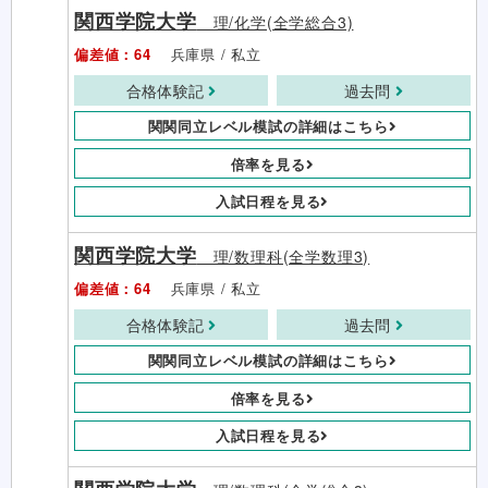
関西学院大学
理/化学(全学総合3)
偏差値：64
兵庫県 / 私立
合格体験記
過去問
関関同立レベル模試の詳細はこちら
倍率を見る
入試日程を見る
関西学院大学
理/数理科(全学数理3)
偏差値：64
兵庫県 / 私立
合格体験記
過去問
関関同立レベル模試の詳細はこちら
倍率を見る
入試日程を見る