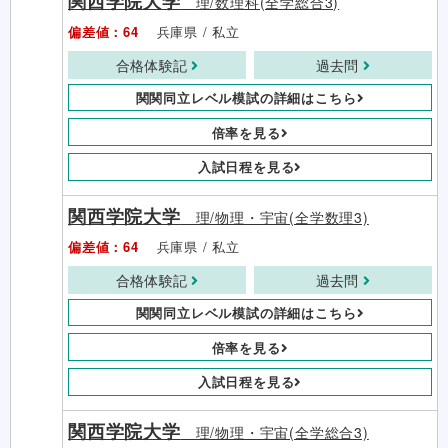
関西学院大学
理/数理科(全学総合3)
偏差値：64
兵庫県 / 私立
合格体験記
過去問
関関同立レベル模試の詳細はこちら
倍率を見る
入試日程を見る
関西学院大学
理/物理・宇宙(全学数理3)
偏差値：64
兵庫県 / 私立
合格体験記
過去問
関関同立レベル模試の詳細はこちら
倍率を見る
入試日程を見る
関西学院大学
理/物理・宇宙(全学総合3)