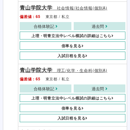
青山学院大学
社会情報/社会情報(個別A)
偏差値：65
東京都 / 私立
合格体験記
過去問
上理・明青立法中レベル模試の詳細はこちら
倍率を見る
入試日程を見る
青山学院大学
理工/化学・生命科(個別A)
偏差値：65
東京都 / 私立
合格体験記
過去問
上理・明青立法中レベル模試の詳細はこちら
倍率を見る
入試日程を見る