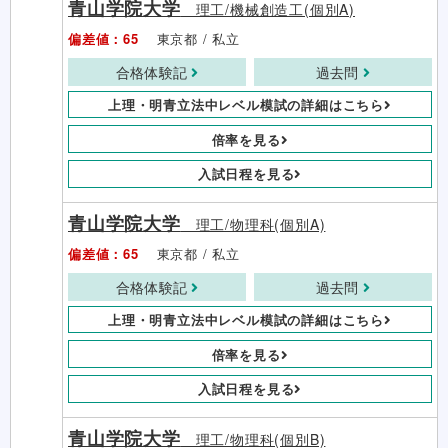
青山学院大学
理工/機械創造工(個別A)
偏差値：65
東京都 / 私立
合格体験記
過去問
上理・明青立法中レベル模試の詳細はこちら
倍率を見る
入試日程を見る
青山学院大学
理工/物理科(個別A)
偏差値：65
東京都 / 私立
合格体験記
過去問
上理・明青立法中レベル模試の詳細はこちら
倍率を見る
入試日程を見る
青山学院大学
理工/物理科(個別B)