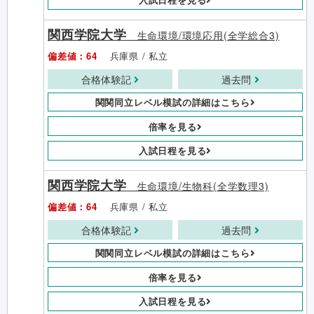
関西学院大学
生命環境/環境応用(全学総合3)
偏差値：64
兵庫県 / 私立
合格体験記
過去問
関関同立レベル模試の詳細はこちら
倍率を見る
入試日程を見る
関西学院大学
生命環境/生物科(全学数理3)
偏差値：64
兵庫県 / 私立
合格体験記
過去問
関関同立レベル模試の詳細はこちら
倍率を見る
入試日程を見る